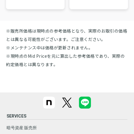
※販売所価格は現時点の参考価格となり、実際のお取引の価格
とは異なる可能性がございます。ご注意ください。
※メンテナンス中は価格が更新されません。
※現時点のMid Priceを元に算出した参考価格であり、実際の
約定価格とは異なります。
SERVICES
暗号資産 販売所