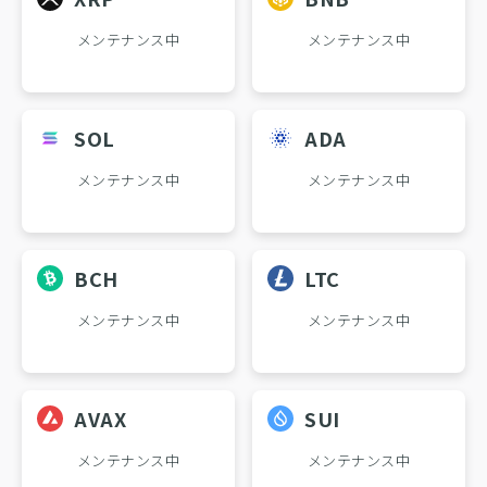
メンテナンス中
メンテナンス中
SOL
ADA
メンテナンス中
メンテナンス中
BCH
LTC
メンテナンス中
メンテナンス中
AVAX
SUI
メンテナンス中
メンテナンス中