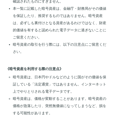
確認されたものにすぎません。
本一覧に記載した暗号資産は、金融庁・財務局がその価値
を保証したり、推奨するものではありません。暗号資産
は、必ずしも裏付けとなる資産があるわけではなく、財産
的価値を有すると認められた電子データに過ぎないことに
ご留意ください。
暗号資産の取引を行う際には、以下の注意点にご留意くだ
さい。
《暗号資産を利用する際の注意点》
暗号資産は、日本円やドルなどのように国がその価値を保
証している「法定通貨」ではありません。インターネット
上でやりとりされる電子データです。
暗号資産は、価格が変動することがあります。暗号資産の
価格が急落したり、突然無価値になってしまうなど、損を
する可能性があります。