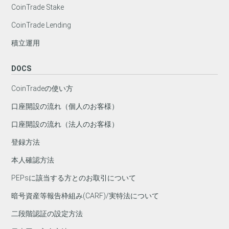
CoinTrade Stake
CoinTrade Lending
積立運用
DOCS
CoinTradeの使い方
口座開設の流れ（個人のお客様）
口座開設の流れ（法人のお客様）
登録方法
本人確認方法
PEPsに該当する方とのお取引について
暗号資産等報告枠組み(CARF)/実特法について
二段階認証の設定方法