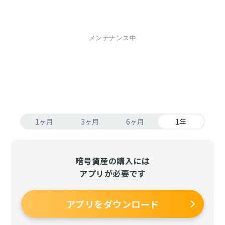
1ヶ月
3ヶ月
6ヶ月
1年
暗号資産の購入には
アプリが必要です
アプリをダウンロード