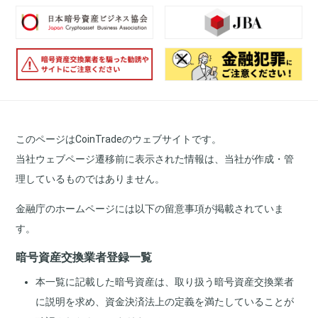
このページはCoinTradeのウェブサイトです。
当社ウェブページ遷移前に表示された情報は、当社が作成・管
理しているものではありません。
金融庁のホームページには以下の留意事項が掲載されていま
す。
暗号資産交換業者登録一覧
本一覧に記載した暗号資産は、取り扱う暗号資産交換業者
に説明を求め、資金決済法上の定義を満たしていることが