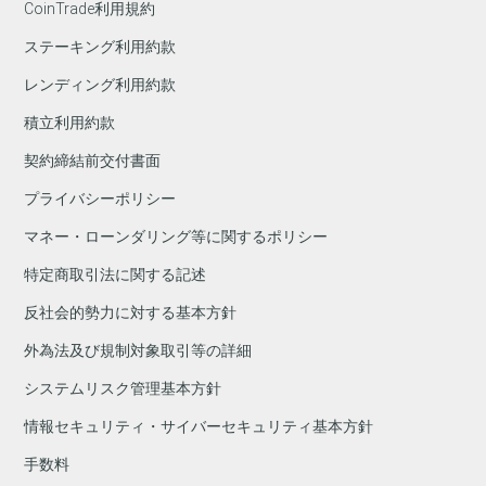
CoinTrade利用規約
ステーキング利用約款
レンディング利用約款
積立利用約款
契約締結前交付書面
プライバシーポリシー
マネー・ローンダリング等に関するポリシー
特定商取引法に関する記述
反社会的勢力に対する基本方針
外為法及び規制対象取引等の詳細
システムリスク管理基本方針
情報セキュリティ・サイバーセキュリティ基本方針
手数料