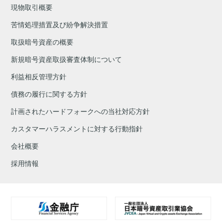
現物取引概要
苦情処理措置及び紛争解決措置
取扱暗号資産の概要
新規暗号資産取扱審査体制について
利益相反管理方針
債務の履行に関する方針
計画されたハードフォークへの当社対応方針
カスタマーハラスメントに対する行動指針
会社概要
採用情報