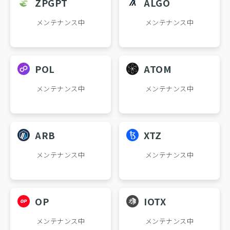
ZPGPT
ALGO
メンテナンス中
メンテナンス中
POL
ATOM
メンテナンス中
メンテナンス中
ARB
XTZ
メンテナンス中
メンテナンス中
OP
IOTX
メンテナンス中
メンテナンス中