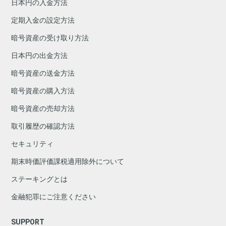
日本円の入金方法
定期入金の設定方法
暗号資産の受け取り方法
日本円の出金方法
暗号資産の送金方法
暗号資産の購入方法
暗号資産の売却方法
取引履歴の確認方法
セキュリティ
期末時価評価課税適用除外について
ステーキングとは
金融犯罪にご注意ください
SUPPORT