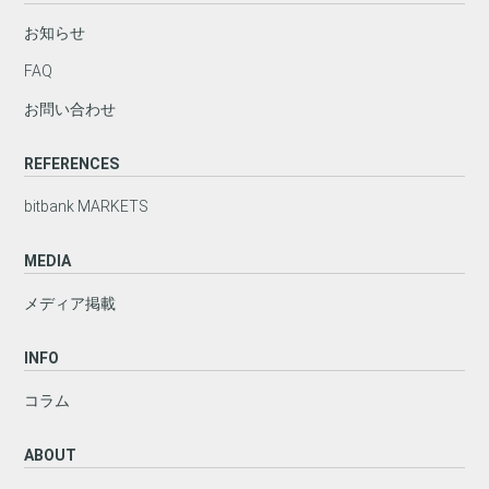
お知らせ
FAQ
お問い合わせ
REFERENCES
bitbank MARKETS
MEDIA
メディア掲載
INFO
コラム
ABOUT