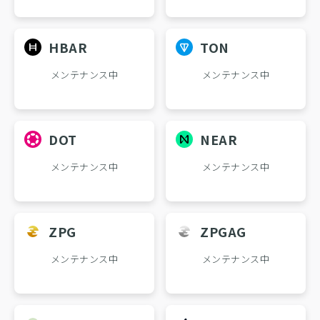
HBAR
TON
メンテナンス中
メンテナンス中
DOT
NEAR
メンテナンス中
メンテナンス中
ZPG
ZPGAG
メンテナンス中
メンテナンス中