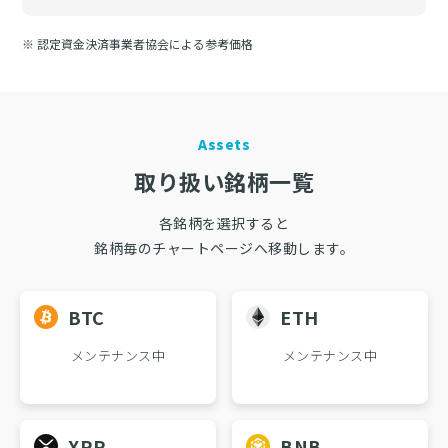
※ 認定資金決済事業者協会による参考価格
Assets
取り扱い銘柄一覧
各銘柄を選択すると
銘柄毎のチャートページへ移動します。
BTC
ETH
メンテナンス中
メンテナンス中
XRP
BNB