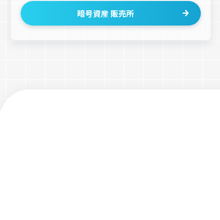
暗号資産 販売所