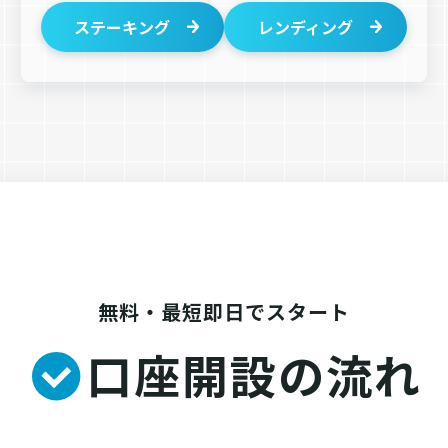
ステーキング
レンディング
無料・最短即日でスタート
口座開設の流れ