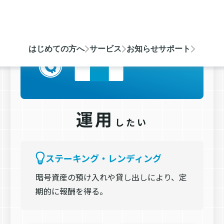
運用
したい
ステーキング・レンディング
暗号資産の預け入れや貸し出しにより、定
期的に報酬を得る。