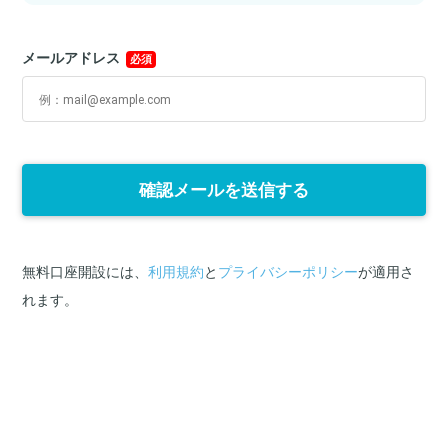
メールアドレス
必須
確認メールを送信する
無料口座開設には、
利用規約
と
プライバシーポリシー
が適用さ
れます。