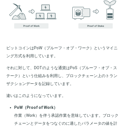
ビットコインはPoW（プルーフ・オブ・ワーク）というマイニ
ング方式を利用しています。
それに対して、DOTのような通貨はPoS（プルーフ・オブ・ス
テーク）という仕組みを利用し、ブロックチェーン上のトラン
ザクションデータを記録しています。
違いはこのようになっています。
PoW（Proof of Work）
作業（Work）を伴う承認作業を意味しています。ブロック
チェーンとデータをつなぐのに適したパラメータの値を計