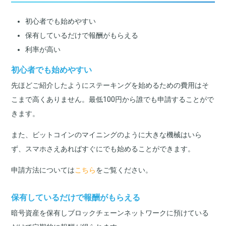
初心者でも始めやすい
保有しているだけで報酬がもらえる
利率が高い
初心者でも始めやすい
先ほどご紹介したようにステーキングを始めるための費用はそ
こまで高くありません。最低100円から誰でも申請することがで
きます。
また、ビットコインのマイニングのように大きな機械はいら
ず、スマホさえあればすぐにでも始めることができます。
申請方法については
こちら
をご覧ください。
保有しているだけで報酬がもらえる
暗号資産を保有しブロックチェーンネットワークに預けている