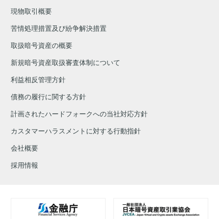
現物取引概要
苦情処理措置及び紛争解決措置
取扱暗号資産の概要
新規暗号資産取扱審査体制について
利益相反管理方針
債務の履行に関する方針
計画されたハードフォークへの当社対応方針
カスタマーハラスメントに対する行動指針
会社概要
採用情報