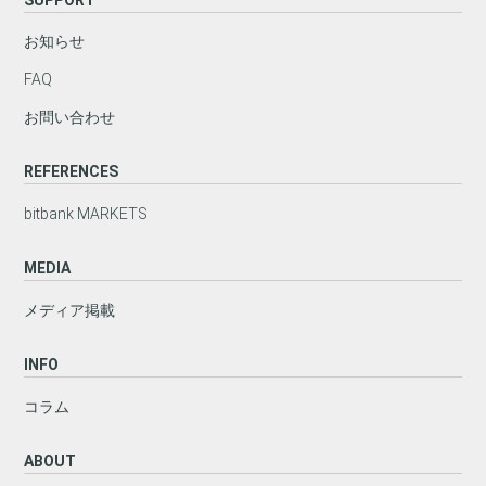
お知らせ
FAQ
お問い合わせ
REFERENCES
bitbank MARKETS
MEDIA
メディア掲載
INFO
コラム
ABOUT