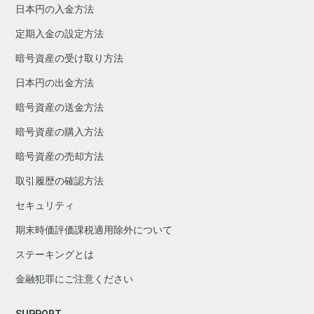
日本円の入金方法
定期入金の設定方法
暗号資産の受け取り方法
日本円の出金方法
暗号資産の送金方法
暗号資産の購入方法
暗号資産の売却方法
取引履歴の確認方法
セキュリティ
期末時価評価課税適用除外について
ステーキングとは
金融犯罪にご注意ください
SUPPORT