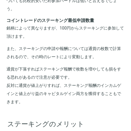
ついても比較的安いため参加ハードルは低いと言えるでしょ
う。
コイントレードのステーキング最低申請数量
銘柄によって異なりますが、100円からステーキングに参加して
頂けます。
また、ステーキングの申請や報酬については通貨の枚数で計算
されるので、その時のレートにより変動します。
通貨が下落すればステーキング報酬で枚数を増やしても損をす
る恐れがあるので注意が必要です。
反対に通貨が値上がりすれば、ステーキング報酬のインカムゲ
インと値上がり益のキャピタルゲイン両方を獲得することもで
きます。
ステーキングのメリット