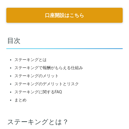
口座開設はこちら
目次
ステーキングとは
ステーキングで報酬がもらえる仕組み
ステーキングのメリット
ステーキングのデメリットとリスク
ステーキングに関するFAQ
まとめ
ステーキングとは？