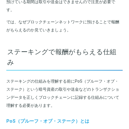
預けている期間は取引や送金はできませんので注意が必要で
す。
では、なぜブロックチェーンネットワークに預けることで報酬
がもらえるのか見ていきましょう。
ステーキングで報酬がもらえる仕組
み
ステーキングの仕組みを理解する前にPoS（プルーフ・オブ・
ステーク）という暗号資産の取引や送金などのトランザクショ
ンデータを正しくブロックチェーンに記録する仕組みについて
理解する必要があります。
PoS（プルーフ・オブ・ステーク）とは