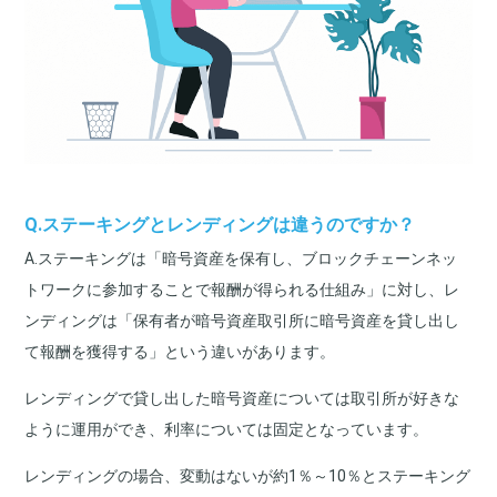
Q.ステーキングとレンディングは違うのですか？
A.ステーキングは「暗号資産を保有し、ブロックチェーンネッ
トワークに参加することで報酬が得られる仕組み」に対し、レ
ンディングは「保有者が暗号資産取引所に暗号資産を貸し出し
て報酬を獲得する」という違いがあります。
レンディングで貸し出した暗号資産については取引所が好きな
ように運用ができ、利率については固定となっています。
レンディングの場合、変動はないが約1％～10％とステーキング