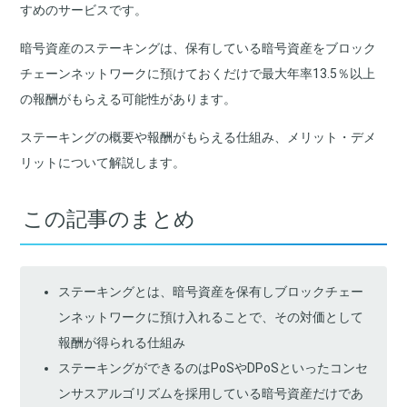
すめのサービスです。
暗号資産のステーキングは、保有している暗号資産をブロック
チェーンネットワークに預けておくだけで最大年率
13.5
％以上
の報酬がもらえる可能性があります。
ステーキングの概要や報酬がもらえる仕組み、メリット・デメ
リットについて解説します。
この記事のまとめ
ステーキングとは、暗号資産を保有しブロックチェー
ンネットワークに預け入れることで、その対価として
報酬が得られる仕組み
ステーキングができるのはPoSやDPoSといったコンセ
ンサスアルゴリズムを採用している暗号資産だけであ