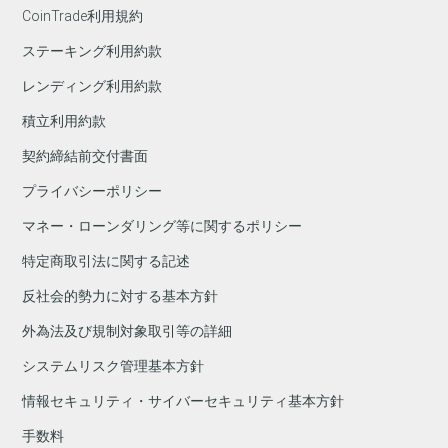
CoinTrade利用規約
ステーキング利用約款
レンディング利用約款
積立利用約款
契約締結前交付書面
プライバシーポリシー
マネー・ローンダリング等に関するポリシー
特定商取引法に関する記述
反社会的勢力に対する基本方針
外為法及び規制対象取引等の詳細
システムリスク管理基本方針
情報セキュリティ・サイバーセキュリティ基本方針
手数料