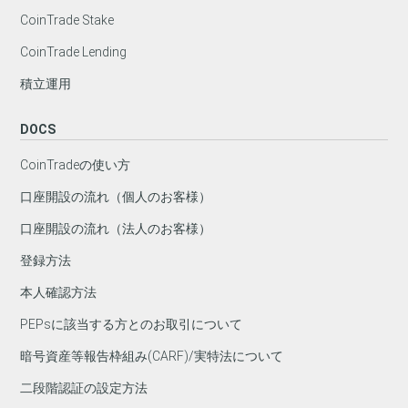
CoinTrade Stake
CoinTrade Lending
積立運用
DOCS
CoinTradeの使い方
口座開設の流れ（個人のお客様）
口座開設の流れ（法人のお客様）
登録方法
本人確認方法
PEPsに該当する方とのお取引について
暗号資産等報告枠組み(CARF)/実特法について
二段階認証の設定方法