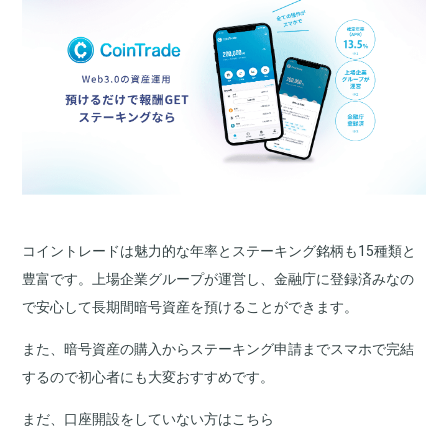
コイントレードは魅力的な年率とステーキング銘柄も
15
種類と
豊富です。上場企業グループが運営し、金融庁に登録済みなの
で安心して長期間暗号資産を預けることができます。
また、暗号資産の購入からステーキング申請までスマホで完結
するので初心者にも大変おすすめです。
まだ、口座開設をしていない方はこちら