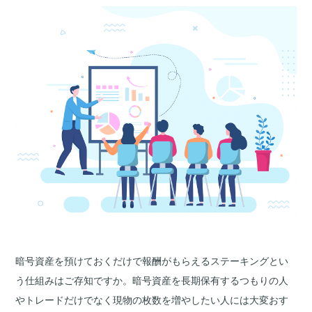
暗号資産を預けておくだけで報酬がもらえるステーキングとい
う仕組みはご存知ですか。暗号資産を長期保有するつもりの人
やトレードだけでなく現物の枚数を増やしたい人には大変おす