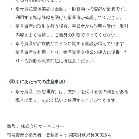
する可能性があります。
暗号資産交換業者は金融庁・財務局への登録が必要です。
利用する際は登録を受けた事業者か確認してください。
暗号資産の取引を行う場合、事業者から説明を受け、取引
内容をよく理解し、ご自身の判断で行ってください。
暗号資産や詐欺的なコインに関する相談が増えています。
暗号資産を利用したり、暗号資産交換業の導入に便乗した
りする詐欺や悪質商法に御注意ください。
《取引にあたっての注意事項》
暗号資産（仮想通貨）は、支払いを受ける側の同意がある
場合に限り、その支払いに使用することができます。
商号
株式会社マーキュリー
暗号資産交換業者 登録番号
関東財務局長00025号