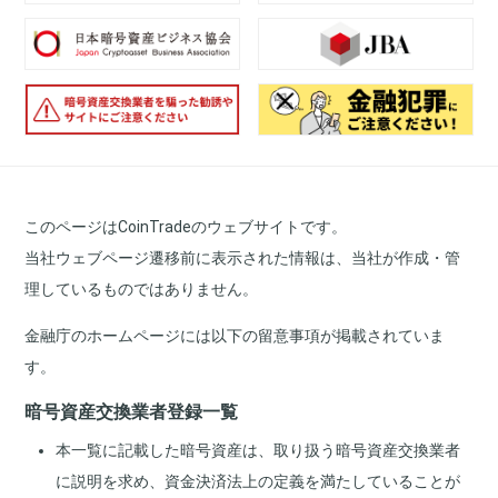
このページはCoinTradeのウェブサイトです。
当社ウェブページ遷移前に表示された情報は、当社が作成・管
理しているものではありません。
金融庁のホームページには以下の留意事項が掲載されていま
す。
暗号資産交換業者登録一覧
本一覧に記載した暗号資産は、取り扱う暗号資産交換業者
に説明を求め、資金決済法上の定義を満たしていることが