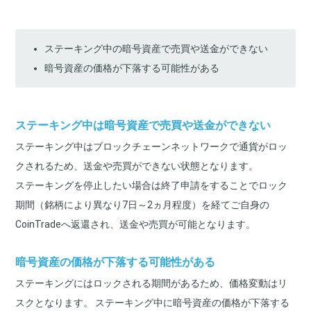
ステーキング中の暗号資産で売買や送金ができない
暗号資産の価格が下落する可能性がある
ステーキング中は暗号資産で売買や送金ができない
ステーキング中はブロックチェーンネットワークで通貨がロッ
クされるため、送金や売買ができない状態となります。
ステーキングを停止したい場合は終了申請をすることでロック
期間（銘柄により異なり7日～2ヵ月程度）を経てご自身の
CoinTradeへ返還され、送金や売買が可能となります。
暗号資産の価格が下落する可能性がある
ステーキングにはロックされる期間があるため、価格変動はリ
スクとなります。 ステーキング中に暗号資産の価格が下落する