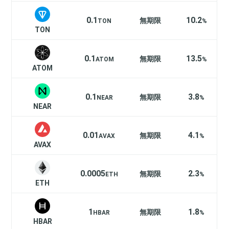
0.1
10.2
無期限
TON
%
TON
0.1
13.5
無期限
ATOM
%
ATOM
0.1
3.8
無期限
NEAR
%
NEAR
0.01
4.1
無期限
AVAX
%
AVAX
0.0005
2.3
無期限
ETH
%
ETH
1
1.8
無期限
HBAR
%
HBAR