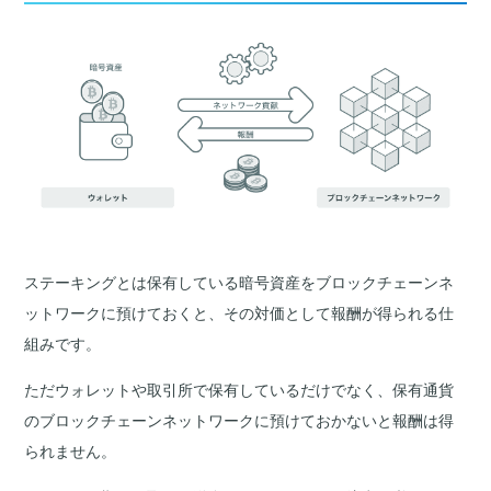
ステーキングとは保有している暗号資産をブロックチェーンネ
ットワークに預けておくと、その対価として報酬が得られる仕
組みです。
ただウォレットや取引所で保有しているだけでなく、保有通貨
のブロックチェーンネットワークに預けておかないと報酬は得
られません。