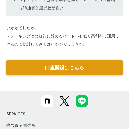
も
15
通貨と選択肢が多い
いかがでしたか。
ステーキングは比較的に始めるハードルも低く高利率で運用で
きるので検討してみてはいかがでしょうか。
口座開設はこちら
SERVICES
暗号資産 販売所