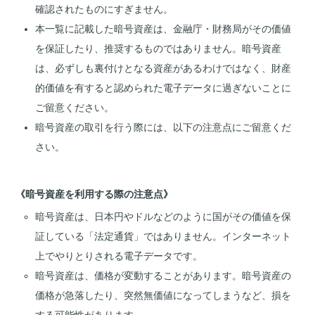
確認されたものにすぎません。
本一覧に記載した暗号資産は、金融庁・財務局がその価値
を保証したり、推奨するものではありません。暗号資産
は、必ずしも裏付けとなる資産があるわけではなく、財産
的価値を有すると認められた電子データに過ぎないことに
ご留意ください。
暗号資産の取引を行う際には、以下の注意点にご留意くだ
さい。
《暗号資産を利用する際の注意点》
暗号資産は、日本円やドルなどのように国がその価値を保
証している「法定通貨」ではありません。インターネット
上でやりとりされる電子データです。
暗号資産は、価格が変動することがあります。暗号資産の
価格が急落したり、突然無価値になってしまうなど、損を