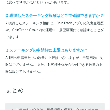
に比べて利率が低いという点があります。
Q.獲得したステーキング報酬はどこで確認できますか？
A.獲得したステーキング報酬は、CoinTradeアプリの入出金履歴
や、CoinTrade Stake内の運用中・履歴画面にて確認することが
できます。
Q.ステーキングの申請枠に上限はありますか？
A.1回の申請当たりの数量に上限はございますが、申請回数に制
限はございません。 また、お客様全体から受付できる数量の上
限は設けておりません。
まとめ
ステーキングとは、暗号資産を保有しブロックチェー