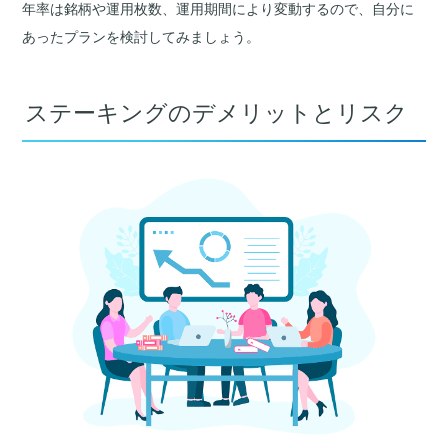
年率は銘柄や運用枚数、運用期間により変動するので、自分に
あったプランを検討してみましょう。
ステーキングのデメリットとリスク