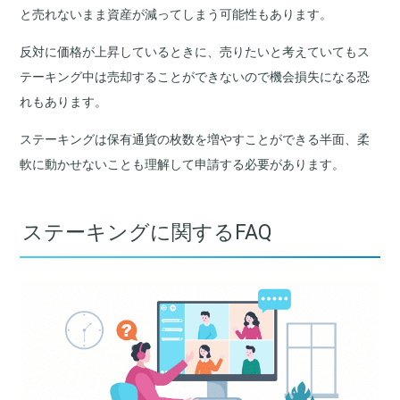
と売れないまま資産が減ってしまう可能性もあります。
反対に価格が上昇しているときに、売りたいと考えていてもス
テーキング中は売却することができないので機会損失になる恐
れもあります。
ステーキングは保有通貨の枚数を増やすことができる半面、柔
軟に動かせないことも理解して申請する必要があります。
ステーキングに関するFAQ